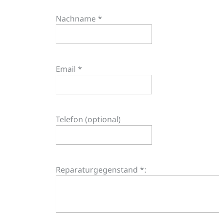
Nachname *
Email *
Telefon (optional)
Reparaturgegenstand *: