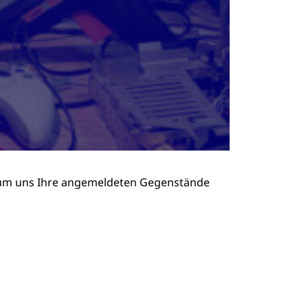
 um uns Ihre angemeldeten Gegenstände