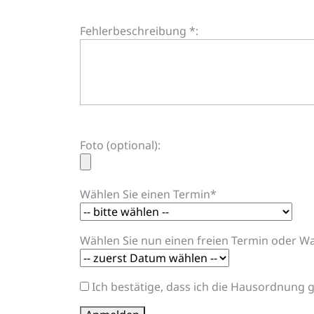
Fehlerbeschreibung *:
Foto (optional):
Wählen Sie einen Termin*
Wählen Sie nun einen freien Termin oder War
Ich bestätige, dass ich die Hausordnung 