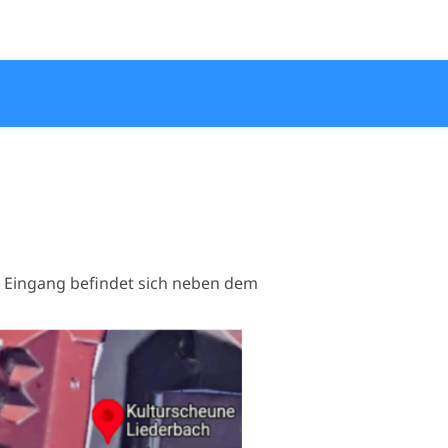
r Eingang befindet sich neben dem